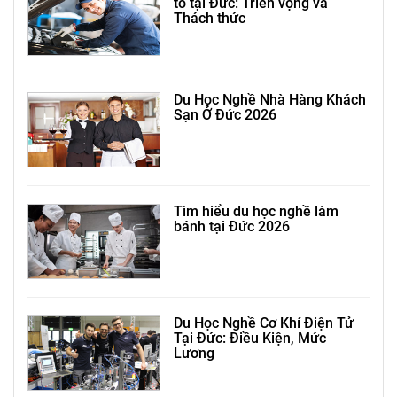
tô tại Đức: Triển vọng và
Thách thức
Du Học Nghề Nhà Hàng Khách
Sạn Ở Đức 2026
Tìm hiểu du học nghề làm
bánh tại Đức 2026
Du Học Nghề Cơ Khí Điện Tử
Tại Đức: Điều Kiện, Mức
Lương