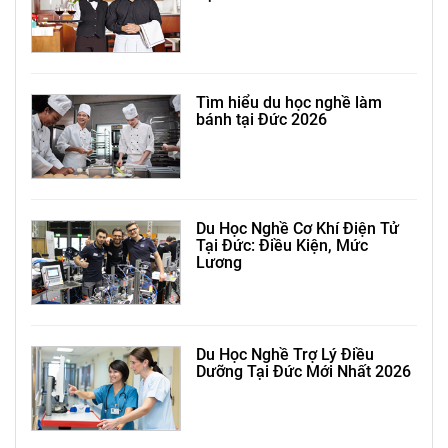
Tìm hiểu du học nghề làm
bánh tại Đức 2026
Du Học Nghề Cơ Khí Điện Tử
Tại Đức: Điều Kiện, Mức
Lương
Du Học Nghề Trợ Lý Điều
Dưỡng Tại Đức Mới Nhất 2026