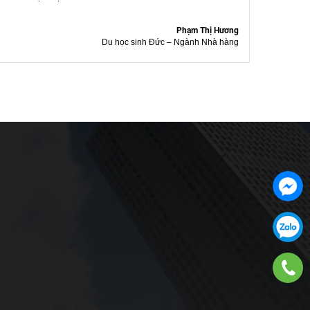
Phạm Thị Hương
Du học sinh Đức – Ngành Nhà hàng