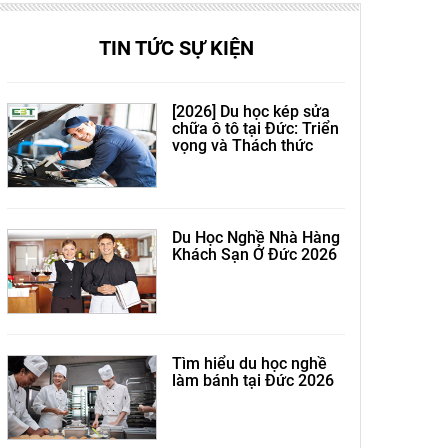
TIN TỨC SỰ KIỆN
[2026] Du học kép sửa
chữa ô tô tại Đức: Triển
vọng và Thách thức
Du Học Nghề Nhà Hàng
Khách Sạn Ở Đức 2026
Tìm hiểu du học nghề
làm bánh tại Đức 2026