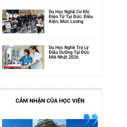
Du Học Nghề Cơ Khí
Điện Tử Tại Đức: Điều
Kiện, Mức Lương
Du Học Nghề Trợ Lý
Điều Dưỡng Tại Đức
Mới Nhất 2026
CẢM NHẬN CỦA HỌC VIÊN