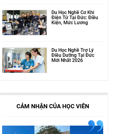
Du Học Nghề Cơ Khí
Điện Tử Tại Đức: Điều
Kiện, Mức Lương
Du Học Nghề Trợ Lý
Điều Dưỡng Tại Đức
Mới Nhất 2026
CẢM NHẬN CỦA HỌC VIÊN