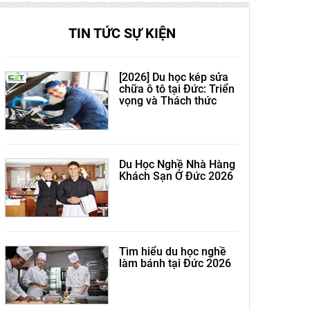
TIN TỨC SỰ KIỆN
[2026] Du học kép sửa
chữa ô tô tại Đức: Triển
vọng và Thách thức
Du Học Nghề Nhà Hàng
Khách Sạn Ở Đức 2026
Tìm hiểu du học nghề
làm bánh tại Đức 2026