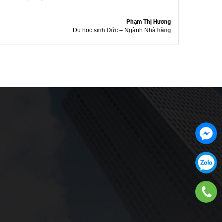
Phạm Thị Hương
Du học sinh Đức – Ngành Nhà hàng